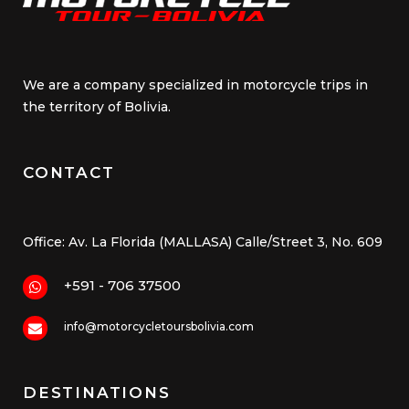
We are a company specialized in motorcycle trips in
the territory of Bolivia.
CONTACT
Office: Av. La Florida (MALLASA) Calle/Street 3, No. 609
+591 - 706 37500
info@motorcycletoursbolivia.com
DESTINATIONS